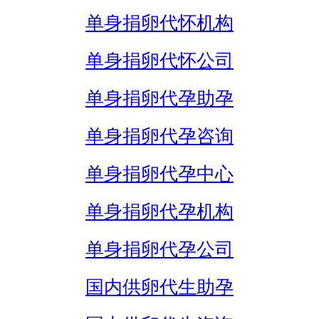
单身捐卵代怀机构
单身捐卵代怀公司
单身捐卵代孕助孕
单身捐卵代孕咨询
单身捐卵代孕中心
单身捐卵代孕机构
单身捐卵代孕公司
国内供卵代生助孕