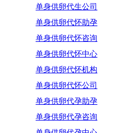
单身供卵代生公司
单身供卵代怀助孕
单身供卵代怀咨询
单身供卵代怀中心
单身供卵代怀机构
单身供卵代怀公司
单身供卵代孕助孕
单身供卵代孕咨询
单身供卵代孕中心