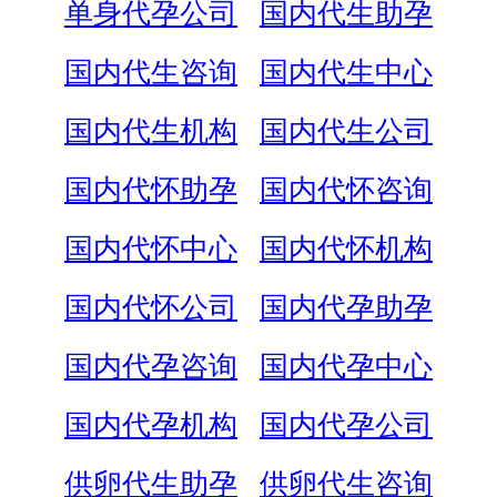
单身代孕公司
国内代生助孕
国内代生咨询
国内代生中心
国内代生机构
国内代生公司
国内代怀助孕
国内代怀咨询
国内代怀中心
国内代怀机构
国内代怀公司
国内代孕助孕
国内代孕咨询
国内代孕中心
国内代孕机构
国内代孕公司
供卵代生助孕
供卵代生咨询