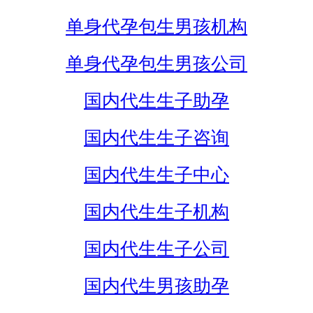
单身代孕包生男孩机构
单身代孕包生男孩公司
国内代生生子助孕
国内代生生子咨询
国内代生生子中心
国内代生生子机构
国内代生生子公司
国内代生男孩助孕