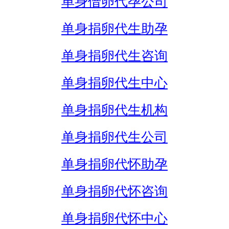
单身借卵代孕公司
单身捐卵代生助孕
单身捐卵代生咨询
单身捐卵代生中心
单身捐卵代生机构
单身捐卵代生公司
单身捐卵代怀助孕
单身捐卵代怀咨询
单身捐卵代怀中心