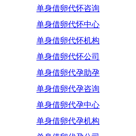
单身借卵代怀咨询
单身借卵代怀中心
单身借卵代怀机构
单身借卵代怀公司
单身借卵代孕助孕
单身借卵代孕咨询
单身借卵代孕中心
单身借卵代孕机构