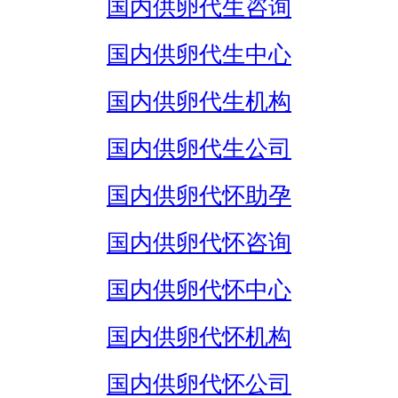
国内供卵代生咨询
国内供卵代生中心
国内供卵代生机构
国内供卵代生公司
国内供卵代怀助孕
国内供卵代怀咨询
国内供卵代怀中心
国内供卵代怀机构
国内供卵代怀公司