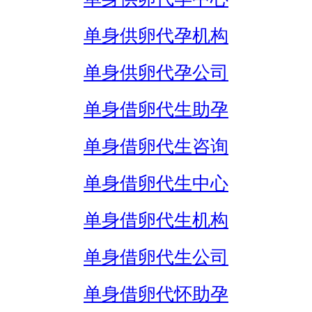
单身供卵代孕机构
单身供卵代孕公司
单身借卵代生助孕
单身借卵代生咨询
单身借卵代生中心
单身借卵代生机构
单身借卵代生公司
单身借卵代怀助孕