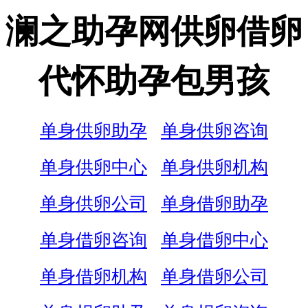
澜之助孕网供卵借卵
代怀助孕包男孩
单身供卵助孕
单身供卵咨询
单身供卵中心
单身供卵机构
单身供卵公司
单身借卵助孕
单身借卵咨询
单身借卵中心
单身借卵机构
单身借卵公司