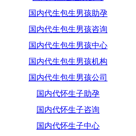
国内代生包生男孩助孕
国内代生包生男孩咨询
国内代生包生男孩中心
国内代生包生男孩机构
国内代生包生男孩公司
国内代怀生子助孕
国内代怀生子咨询
国内代怀生子中心