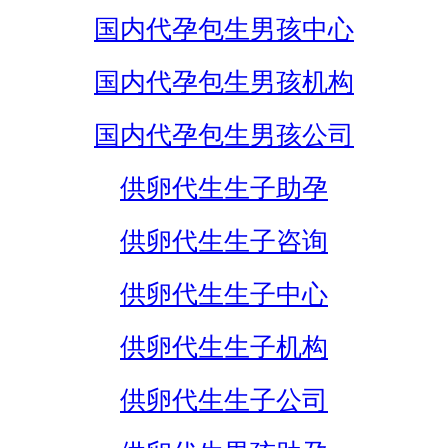
国内代孕包生男孩中心
国内代孕包生男孩机构
国内代孕包生男孩公司
供卵代生生子助孕
供卵代生生子咨询
供卵代生生子中心
供卵代生生子机构
供卵代生生子公司