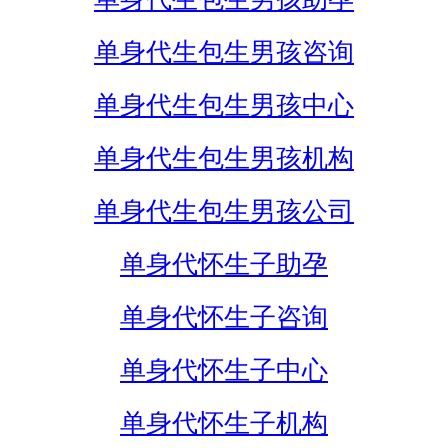
单身代生包生男孩咨询
单身代生包生男孩中心
单身代生包生男孩机构
单身代生包生男孩公司
单身代怀生子助孕
单身代怀生子咨询
单身代怀生子中心
单身代怀生子机构