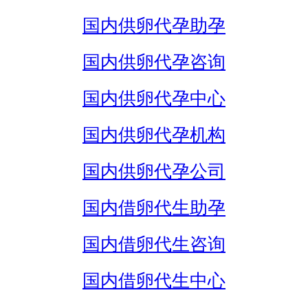
国内供卵代孕助孕
国内供卵代孕咨询
国内供卵代孕中心
国内供卵代孕机构
国内供卵代孕公司
国内借卵代生助孕
国内借卵代生咨询
国内借卵代生中心