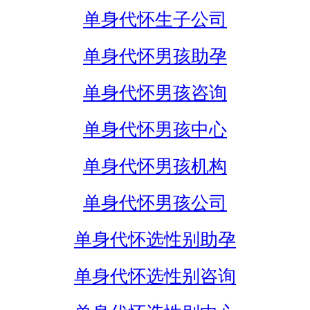
单身代怀生子公司
单身代怀男孩助孕
单身代怀男孩咨询
单身代怀男孩中心
单身代怀男孩机构
单身代怀男孩公司
单身代怀选性别助孕
单身代怀选性别咨询