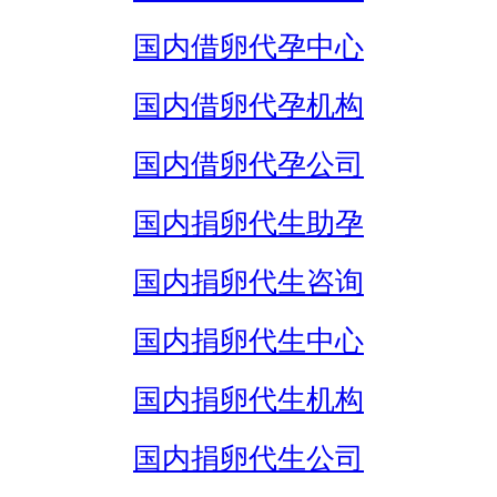
国内借卵代孕中心
国内借卵代孕机构
国内借卵代孕公司
国内捐卵代生助孕
国内捐卵代生咨询
国内捐卵代生中心
国内捐卵代生机构
国内捐卵代生公司