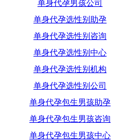
单身代孕男孩公司
单身代孕选性别助孕
单身代孕选性别咨询
单身代孕选性别中心
单身代孕选性别机构
单身代孕选性别公司
单身代孕包生男孩助孕
单身代孕包生男孩咨询
单身代孕包生男孩中心