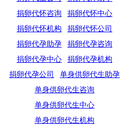
捐卵代怀咨询
捐卵代怀中心
捐卵代怀机构
捐卵代怀公司
捐卵代孕助孕
捐卵代孕咨询
捐卵代孕中心
捐卵代孕机构
捐卵代孕公司
单身供卵代生助孕
单身供卵代生咨询
单身供卵代生中心
单身供卵代生机构