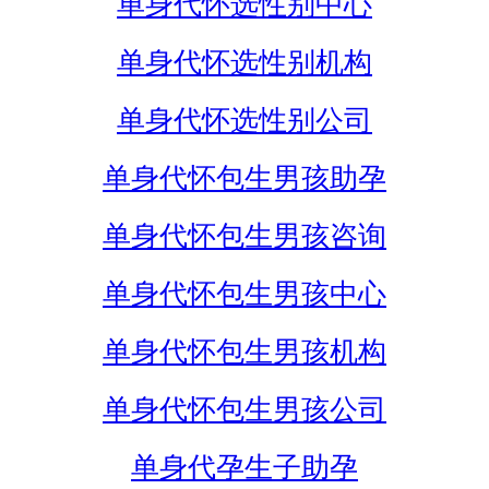
单身代怀选性别中心
单身代怀选性别机构
单身代怀选性别公司
单身代怀包生男孩助孕
单身代怀包生男孩咨询
单身代怀包生男孩中心
单身代怀包生男孩机构
单身代怀包生男孩公司
单身代孕生子助孕