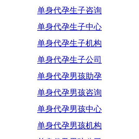
单身代孕生子咨询
单身代孕生子中心
单身代孕生子机构
单身代孕生子公司
单身代孕男孩助孕
单身代孕男孩咨询
单身代孕男孩中心
单身代孕男孩机构