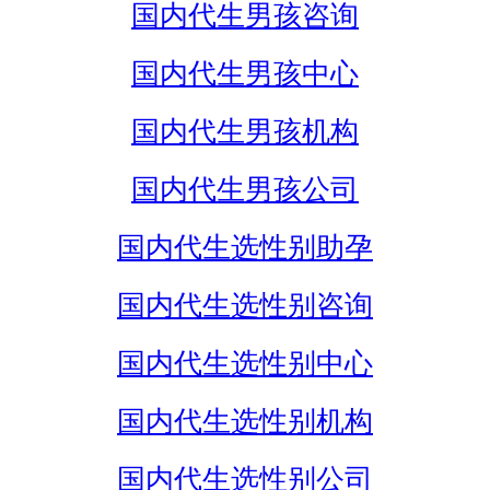
国内代生男孩咨询
国内代生男孩中心
国内代生男孩机构
国内代生男孩公司
国内代生选性别助孕
国内代生选性别咨询
国内代生选性别中心
国内代生选性别机构
国内代生选性别公司