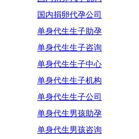
国内捐卵代孕公司
单身代生生子助孕
单身代生生子咨询
单身代生生子中心
单身代生生子机构
单身代生生子公司
单身代生男孩助孕
单身代生男孩咨询