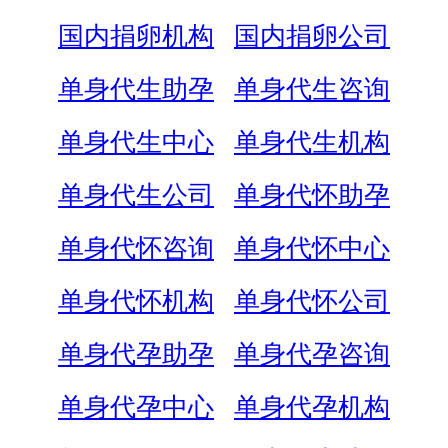
国内捐卵机构
国内捐卵公司
单身代生助孕
单身代生咨询
单身代生中心
单身代生机构
单身代生公司
单身代怀助孕
单身代怀咨询
单身代怀中心
单身代怀机构
单身代怀公司
单身代孕助孕
单身代孕咨询
单身代孕中心
单身代孕机构