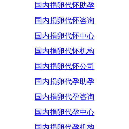
国内捐卵代怀助孕
国内捐卵代怀咨询
国内捐卵代怀中心
国内捐卵代怀机构
国内捐卵代怀公司
国内捐卵代孕助孕
国内捐卵代孕咨询
国内捐卵代孕中心
国内捐卵代孕机构