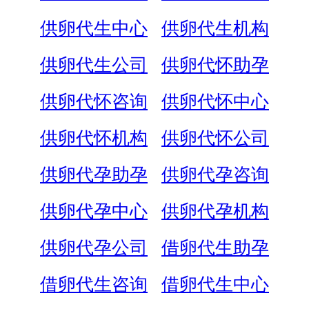
供卵代生中心
供卵代生机构
供卵代生公司
供卵代怀助孕
供卵代怀咨询
供卵代怀中心
供卵代怀机构
供卵代怀公司
供卵代孕助孕
供卵代孕咨询
供卵代孕中心
供卵代孕机构
供卵代孕公司
借卵代生助孕
借卵代生咨询
借卵代生中心