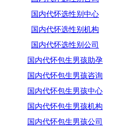
国内代怀选性别中心
国内代怀选性别机构
国内代怀选性别公司
国内代怀包生男孩助孕
国内代怀包生男孩咨询
国内代怀包生男孩中心
国内代怀包生男孩机构
国内代怀包生男孩公司