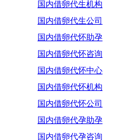
国内借卵代生机构
国内借卵代生公司
国内借卵代怀助孕
国内借卵代怀咨询
国内借卵代怀中心
国内借卵代怀机构
国内借卵代怀公司
国内借卵代孕助孕
国内借卵代孕咨询