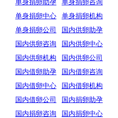
单身捐卵助孕
单身捐卵咨询
单身捐卵中心
单身捐卵机构
单身捐卵公司
国内供卵助孕
国内供卵咨询
国内供卵中心
国内供卵机构
国内供卵公司
国内借卵助孕
国内借卵咨询
国内借卵中心
国内借卵机构
国内借卵公司
国内捐卵助孕
国内捐卵咨询
国内捐卵中心