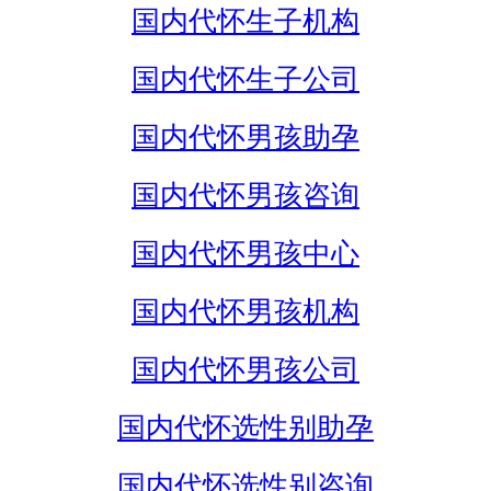
国内代怀生子机构
国内代怀生子公司
国内代怀男孩助孕
国内代怀男孩咨询
国内代怀男孩中心
国内代怀男孩机构
国内代怀男孩公司
国内代怀选性别助孕
国内代怀选性别咨询