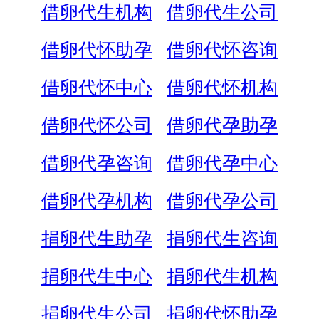
借卵代生机构
借卵代生公司
借卵代怀助孕
借卵代怀咨询
借卵代怀中心
借卵代怀机构
借卵代怀公司
借卵代孕助孕
借卵代孕咨询
借卵代孕中心
借卵代孕机构
借卵代孕公司
捐卵代生助孕
捐卵代生咨询
捐卵代生中心
捐卵代生机构
捐卵代生公司
捐卵代怀助孕