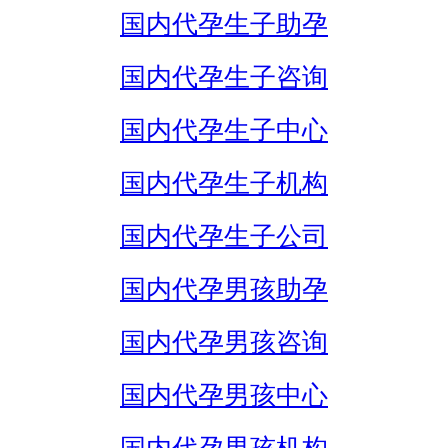
国内代孕生子助孕
国内代孕生子咨询
国内代孕生子中心
国内代孕生子机构
国内代孕生子公司
国内代孕男孩助孕
国内代孕男孩咨询
国内代孕男孩中心