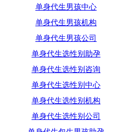
单身代生男孩中心
单身代生男孩机构
单身代生男孩公司
单身代生选性别助孕
单身代生选性别咨询
单身代生选性别中心
单身代生选性别机构
单身代生选性别公司
单身代生包生男孩助孕