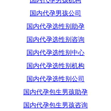
国内代孕男孩机构
国内代孕男孩公司
国内代孕选性别助孕
国内代孕选性别咨询
国内代孕选性别中心
国内代孕选性别机构
国内代孕选性别公司
国内代孕包生男孩助孕
国内代孕包生男孩咨询